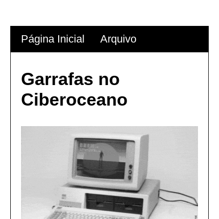
Página Inicial
Arquivo
Garrafas no
Ciberoceano