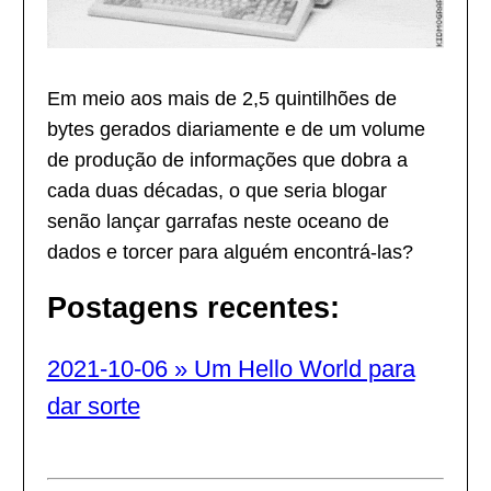
Em meio aos mais de 2,5 quintilhões de
bytes gerados diariamente e de um volume
de produção de informações que dobra a
cada duas décadas, o que seria blogar
senão lançar garrafas neste oceano de
dados e torcer para alguém encontrá-las?
Postagens recentes:
2021-10-06 » Um Hello World para
dar sorte